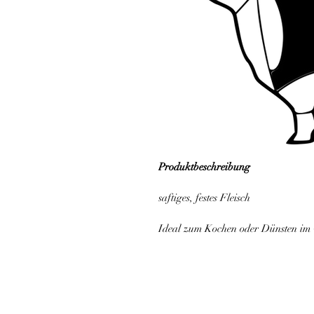
Produktbeschreibung
saftiges, festes Fleisch
Ideal zum Kochen oder Dünsten im